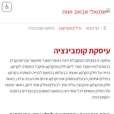
דף הבית
נדל"ן/מקרקעין
עיסקת קומבינציה
עיסקת קומבינציה
עיסקה זו בצורתה המקובלת הינה כאשר המוכר מתקשר עם יזם/קבלן
בהסכם לפיו המוכר מוכר ליזם חלק מהקרקע ומקבל בתמורה לקרקע
בנייה על חלק הקרקע שנותר בבעלותו בהתאם לבנייה המותרת בקרקע.
במילים אחרות, הבעלים מספק את הקרקע והיזם את הבניה עליה, כאשר
חלק מהקרקע והמבונה עליה שייך לבעלים וחלק אחר ליזם, כאשר שיעורו
של החלק המיוחס לכל אחד הינו בהתאם למוסכם בין הצדדים בהסכם
.הקומבינציה.