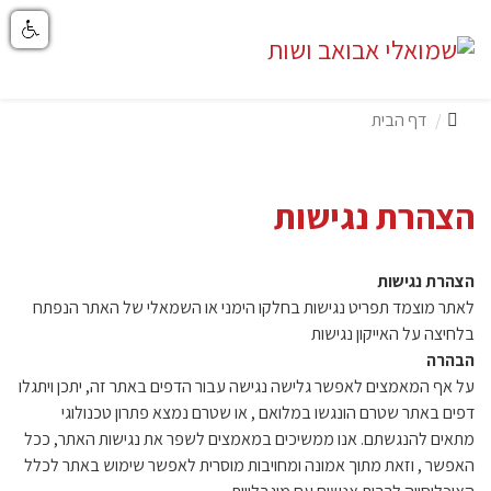
דף הבית
הצהרת נגישות
הצהרת נגישות
לאתר מוצמד תפריט נגישות בחלקו הימני או השמאלי של האתר הנפתח
בלחיצה על האייקון נגישות
הבהרה
על אף המאמצים לאפשר גלישה נגישה עבור הדפים באתר זה, יתכן ויתגלו
דפים באתר שטרם הונגשו במלואם , או שטרם נמצא פתרון טכנולוגי
מתאים להנגשתם. אנו ממשיכים במאמצים לשפר את נגישות האתר, ככל
האפשר , וזאת מתוך אמונה ומחויבות מוסרית לאפשר שימוש באתר לכלל