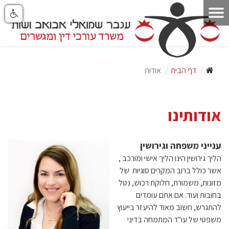
דף הבית
אודות
אודותינו
ענייני משפחה וגירושין
הליך גירושין הינו הליך אישי ומורכב ,
אשר כולל ברוב המקרים סוגיות של
מזונות, משמורת, חלוקת רכוש, נטל
בחובות ועוד. אם אתם עומדים
להתגרש, חשוב מאוד להיעזר בייעוץ
משפטי של עו"ד המתמחה בדיני